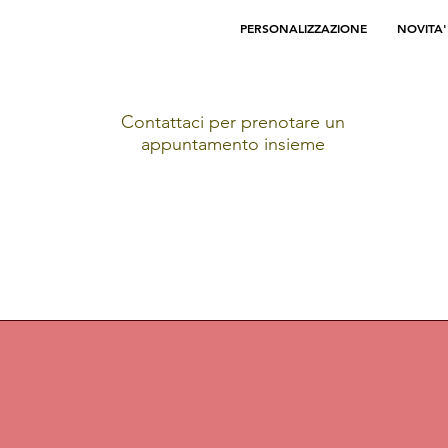
PERSONALIZZAZIONE
NOVITA'
Contattaci per prenotare un
appuntamento insieme