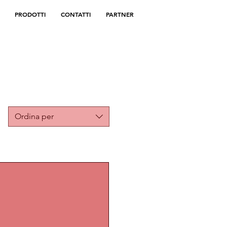
PRODOTTI
CONTATTI
PARTNER
Ordina per