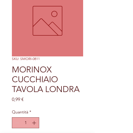
SKU: SMORI-0811
MORINOX
CUCCHIAIO
TAVOLA LONDRA
Prezzo
0,99 €
Quantità
*