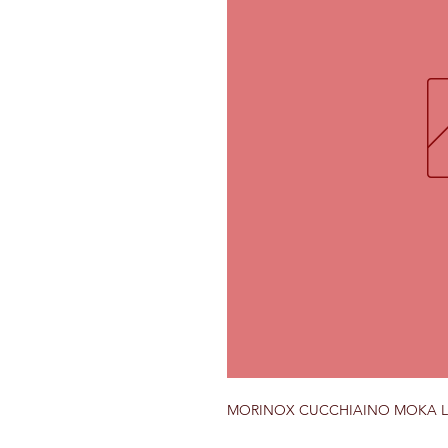
MORINOX CUCCHIAINO MOKA LO