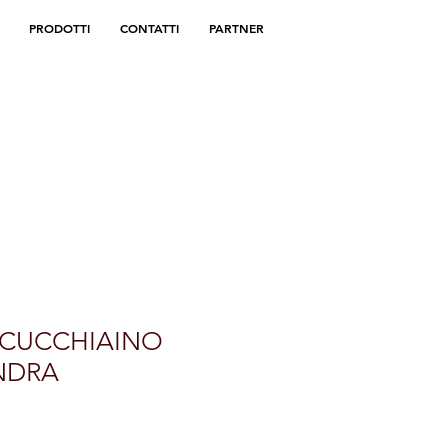
PRODOTTI
CONTATTI
PARTNER
CUCCHIAINO
NDRA