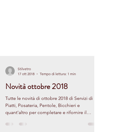
Stilvetro
17 ott 2018
Tempo di lettura: 1 min
Novità ottobre 2018
Tutte le novità di ottobre 2018 di Servizi di
Piatti, Posateria, Pentole, Bicchieri e