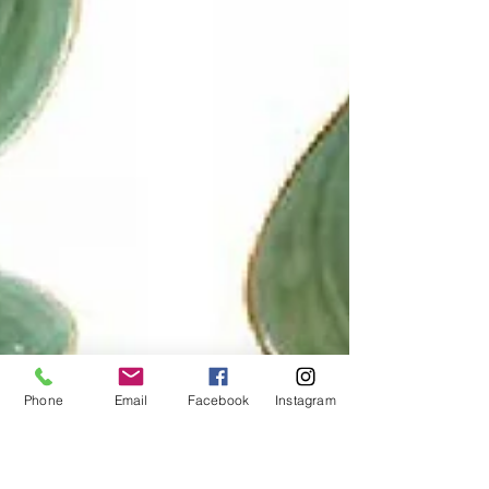
Phone
Email
Facebook
Instagram