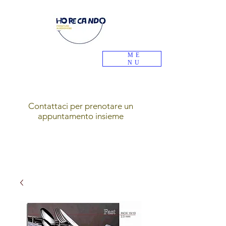
ME
NU
Contattaci per prenotare un
appuntamento insieme