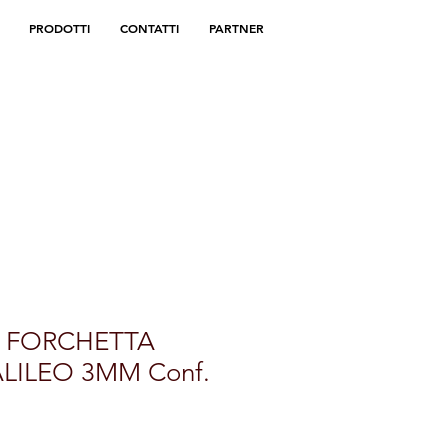
PRODOTTI
CONTATTI
PARTNER
I FORCHETTA
LILEO 3MM Conf.