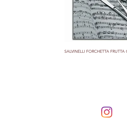
SALVINELLI FORCHETTA FRUTTA G