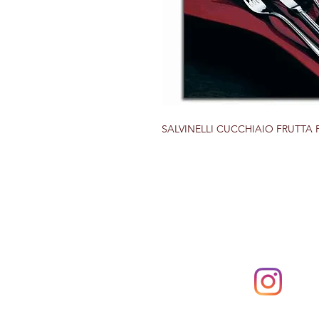
SALVINELLI CUCCHIAIO FRUTTA PR