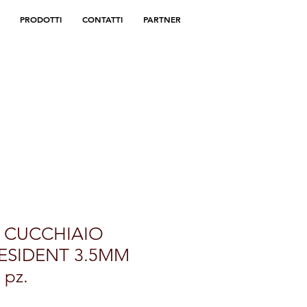
PRODOTTI
CONTATTI
PARTNER
I CUCCHIAIO
ESIDENT 3.5MM
 pz.