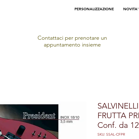
PERSONALIZZAZIONE
NOVITA'
Contattaci per prenotare un
appuntamento insieme
SALVINELL
FRUTTA PR
Conf. da 12
SKU: SSAL-CFPR