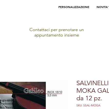
PERSONALIZZAZIONE
NOVITA'
Contattaci per prenotare un
appuntamento insieme
SALVINELL
MOKA GAL
da 12 pz.
SKU: SSAL-MOGA