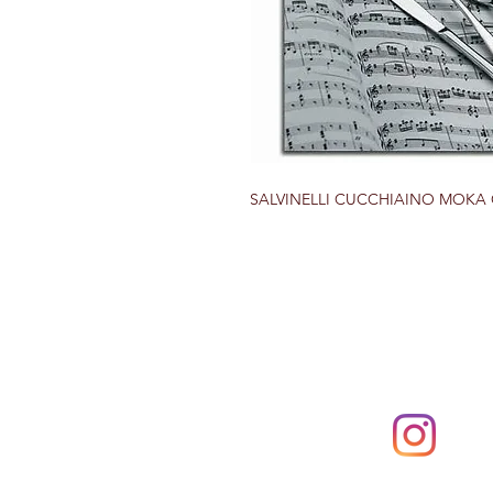
SALVINELLI CUCCHIAINO MOKA G