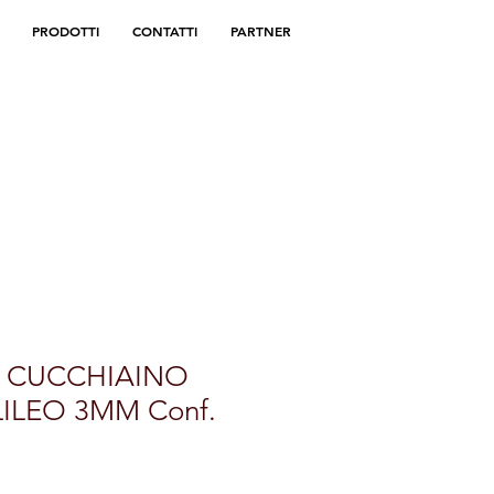
PRODOTTI
CONTATTI
PARTNER
I CUCCHIAINO
ILEO 3MM Conf.