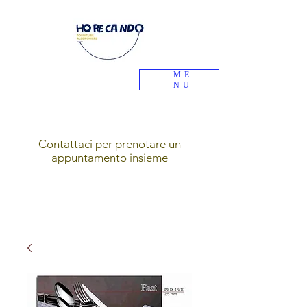
ME
NU
Contattaci per prenotare un
appuntamento insieme