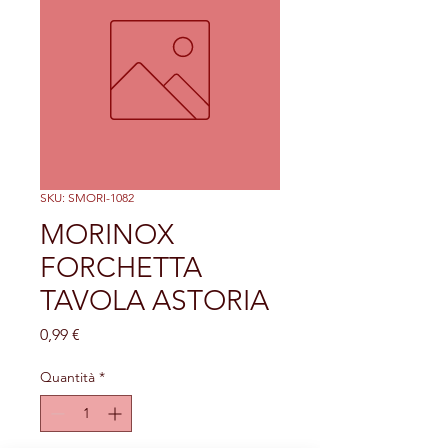
SKU: SMORI-1082
MORINOX
FORCHETTA
TAVOLA ASTORIA
Prezzo
0,99 €
Quantità
*