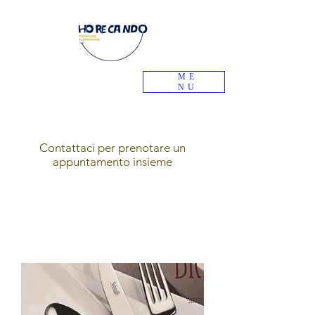
ME
NU
Contattaci per prenotare un
appuntamento insieme